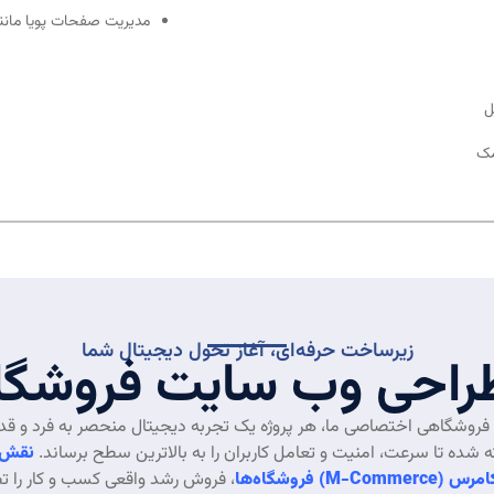
مدیریت صفحات پویا مانند 
ل
مک
زیرساخت حرفه‌ای، آغاز تحول دیجیتال شما
 طراحی وب سایت فروشگ
فروشگاهی اختصاصی ما، هر پروژه یک تجربه دیجیتال منحصر به فرد و قدر
ده تا سرعت، امنیت و تعامل کاربران را به بالاترین سطح برساند.
نقش 
M-) فروشگاه‌ها
، فروش رشد واقعی کسب و کار را ت