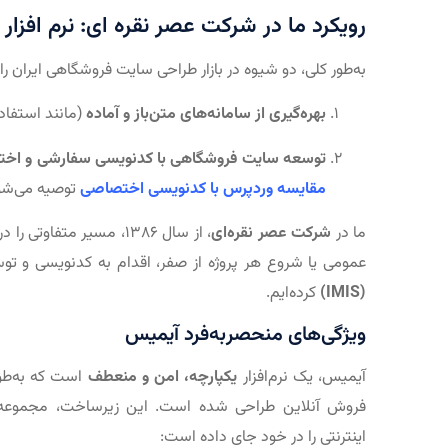
رویکرد ما در شرکت عصر نقره ای: نرم افز
به‌طور کلی، دو شیوه در بازار طراحی سایت فروشگاهی ایران ر
بهره‌گیری از سامانه‌های متن‌باز و آماده
(مانند استفاد
توسعه سایت فروشگاهی با کدنویسی سفارشی و اخ
مقایسه وردپرس با کدنویسی اختصاصی
توصیه می‌شو
ما در
شرکت عصر نقره‌ای
، از سال ۱۳۸۶، مسیر متف
عمومی یا شروع هر پروژه از صفر، اقدام به کدنویسی و ت
(IMIS)
کرده‌ایم.
ویژگی‌های منحصربه‌فرد آیمیس
آیمیس، یک نرم‌افزار
یکپارچه، امن و منعطف
است که به‌طور
فروش آنلاین طراحی شده است. این زیرساخت، مجموعه‌ای
اینترنتی را در خود جای داده است: