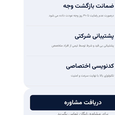
ضمانت بازگشت وجه
درصورت عدم رضایت تا 30 روز وجه عودت داده می شود
پشتیبانی شرکتی
پشتیبانی بی قید و شرط توسط تیمی از افراد متخصص
کدنویسی اختصاصی
تکنولوژی بالا با نهایت سرعت و امنیت
دریافت مشاوره
برای مشاوره رایگان تماس بگیرید