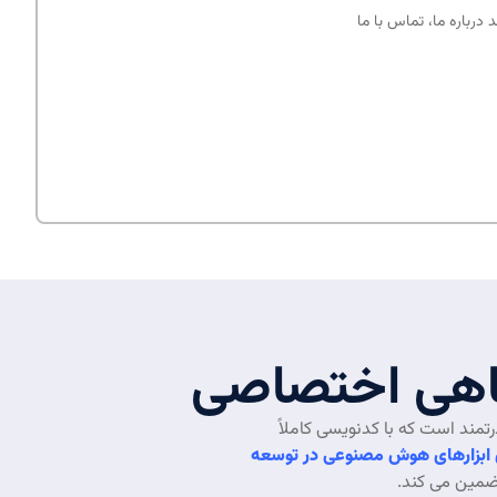
درباره ما، تماس با ما
اهی اختصاصی
تمند است که با کدنویسی کاملاً
ابزارهای هوش مصنوعی در توسعه
ضمین می کند.