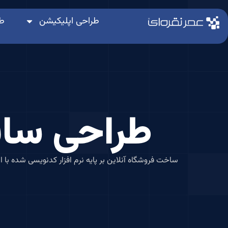
طراحی اپلیکیشن
ط
طراحی سا
ساخت فروشگاه آنلاین بر پایه نرم افزار کدنویسی شده با 