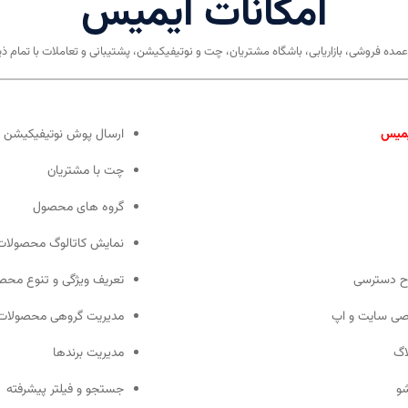
امکانات آیمیس
عمده فروشی، بازاریابی، باشگاه مشتریان، چت و نوتیفیکیشن، پشتیبانی و تعاملات با تمام
یمیس
ارسال پوش نوتیفیکیشن
چت با مشتریان
گروه های محصول
نمایش کاتالوگ محصولات
وح دسترسی
تعریف ویژگی و تنوع محص
اصی سایت و اپ
مدیریت گروهی محصولات 
اگ
مدیریت برندها
شو
جستجو و فیلتر پیشرفته