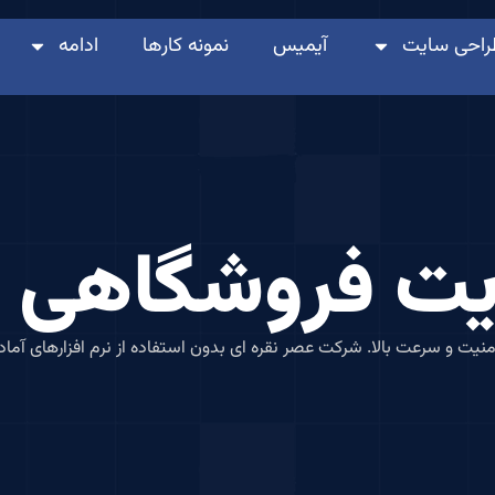
راحی سایت
آیمیس
نمونه کارها
ادامه
یت فروشگاهی 
امنیت و سرعت بالا. شرکت عصر نقره ای بدون استفاده از نرم افزارهای آم