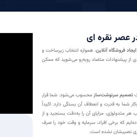
 عصر نقره ای
ایجاد فروشگاه آنلاین
، همواره انتخاب زیرساخت و
ی از پیشنهادات متضاد روبه‌رو می‌شوید که ممکن
ک
تصمیم سرنوشت‌ساز
محسوب می‌شود. شما قرار
کار شما به قدرت و انعطاف آن بستگی دارد. اکیداً
ب هر متدولوژی، مزایای آن را به‌دقت بسنجید و از
‌ایم که برخی افراد، سرمایه و وقت خود را صرف
یزی نصیبشان نشده است.