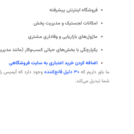
فروشگاه اینترنتی پیشرفته
امکانات لجستیک و مدیریت پخش
ماژول‌های بازاریابی و وفاداری مشتری
یکپارچگی با بخش‌های حیاتی کسب‌وکار (مانند مدیریت
اضافه کردن خرید اعتباری به سایت فروشگاهی
ما باور داریم که
۳۰ دلیل قانع‌کننده
وجود دارد که آیمیس را ب
شما تبدیل می‌کند.