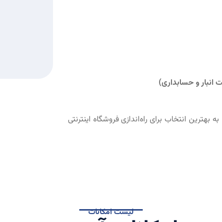
 انبار و حسابداری)
ه بهترین انتخاب برای راه‌اندازی فروشگاه اینترنتی
لیست امکانات