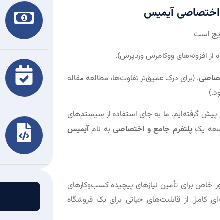
ار اختصاصی آیمیس
ایج است:
ه از افزونه‌های ووکامرس وردپرس).
تصاصی
. (برای درک عمیق‌تر تفاوت‌ها، مطالعه مقاله
د.)
اوتی را در پیش گرفته‌ایم. ما به جای استفاده از سیستم‌های
وسعه یک
پلتفرم جامع و اختصاصی
به نام
آیمیس
 خاص برای تأمین نیازهای پیچیده کسب‌وکارهای
 کامل از قابلیت‌های حیاتی برای یک فروشگاه