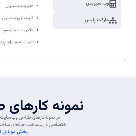
وب سرویس
مدیریت مشتریان
گروه بندی مشتریان
مارکت پلیس
لاگین با شماره موبای
اتصال به سامانه پیا
نمونه کارهای
در نمونه‌کارهای طراحی وب‌سایت 
اختصاصی و زیرساخت حرفه‌ای ساخته ش
بخش موبایل کامرس (Commerce