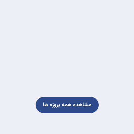
مشاهده همه پروژه ها