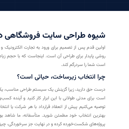
شیوه طراحی سایت فروشگاهی در
اولین قدم پس از تصمیم برای ورود به تجارت الکترونیک و
روشی پایدار برای طراحی آن است. اینجاست که با حجم زیاد
است شما را سردرگم کند.
چرا انتخاب زیرساخت، حیاتی است؟
درست حق دارید، زیرا گزینش یک سیستم طراحی مناسب، ی
است برای مدتی طولانی با این ابزار کار کنید و آینده کسب‌و
توصیه می‌کنیم پیش از انعقاد قرارداد با هر شرکت یا انتخا
بهترین انتخاب خود مطمئن شوید. متأسفانه، ما شاهد بوده
پروژه‌های شکست‌خورده کرده و در نهایت جز سرخوردگی، چ