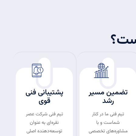
است؟
تضمین مسیر
پشتیبانی فنی
رشد
قوی
تیم فنی ما در کنار
تیم فنی شرکت عصر
شماست و با
نقره‌ای به عنوان
مشاوره‌های تخصصی
توسعه‌دهنده اصلی