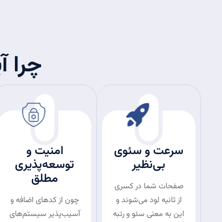
چرا آ
سرعت و سئوی
امنیت و
بی‌نظیر
توسعه‌پذیری
مطلق
صفحات شما در کسری
از ثانیه لود می‌شوند و
چون از کدهای اضافه و
این به معنی سئو و رتبه
آسیب‌پذیر سیستم‌های